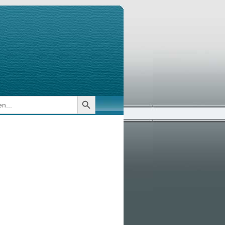
Search Button