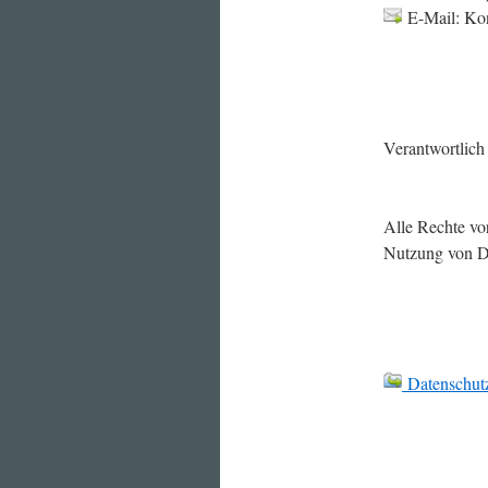
E-Mail: Ko
Verantwortlich
Alle Rechte vo
Nutzung von Da
Datenschut