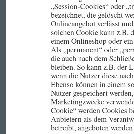
„Session-Cookies“ oder „t
bezeichnet, die gelöscht w
Onlineangebot verlässt und
solchen Cookie kann z.B. d
einem Onlineshop oder ein
Als „permanent“ oder „pers
die auch nach dem Schließ
bleiben. So kann z.B. der 
wenn die Nutzer diese nac
Ebenso können in einem so
Nutzer gespeichert werden
Marketingzwecke verwendet
Cookie“ werden Cookies be
Anbietern als dem Verantwo
betreibt, angeboten werden