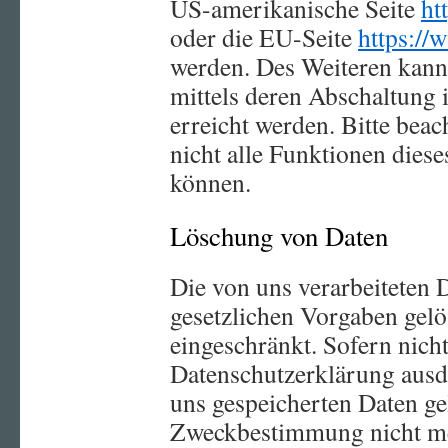
US-amerikanische Seite
ht
oder die EU-Seite
https://
werden. Des Weiteren kann
mittels deren Abschaltung 
erreicht werden. Bitte beac
nicht alle Funktionen dies
können.
Löschung von Daten
Die von uns verarbeiteten
gesetzlichen Vorgaben gelö
eingeschränkt. Sofern nich
Datenschutzerklärung ausd
uns gespeicherten Daten gel
Zweckbestimmung nicht meh