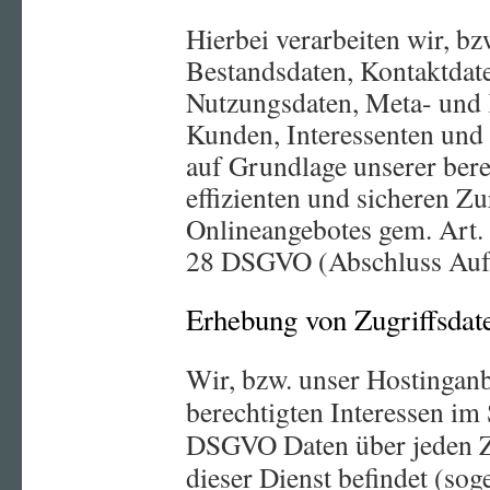
Hierbei verarbeiten wir, bz
Bestandsdaten, Kontaktdate
Nutzungsdaten, Meta- und
Kunden, Interessenten und
auf Grundlage unserer bere
effizienten und sicheren Z
Onlineangebotes gem. Art. 
28 DSGVO (Abschluss Auftr
Erhebung von Zugriffsdat
Wir, bzw. unser Hostinganb
berechtigten Interessen im S
DSGVO Daten über jeden Zu
dieser Dienst befindet (sog