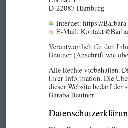
D-22087 Hamburg
Internet: https://Barbara
E-Mail: Kontakt@Barbar
Verantwortlich für den Inh
Beutner (Anschrift wie obe
Alle Rechte vorbehalten. Di
Ihrer Information. Die Ü
dieser Website bedarf der 
Baraba Beutner.
Datenschutzerkläru