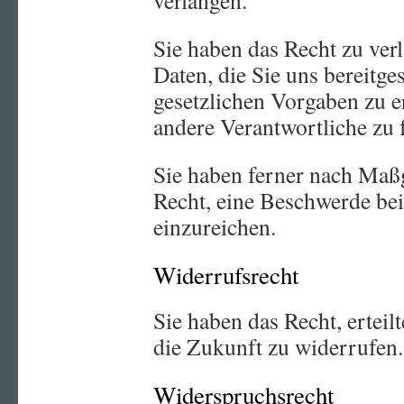
verlangen.
Sie haben das Recht zu verl
Daten, die Sie uns bereitg
gesetzlichen Vorgaben zu e
andere Verantwortliche zu 
Sie haben ferner nach Maß
Recht, eine Beschwerde bei
einzureichen.
Widerrufsrecht
Sie haben das Recht, ertei
die Zukunft zu widerrufen.
Widerspruchsrecht