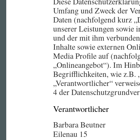
Diese Datenschutzerklärung
Umfang und Zweck der Ver
Daten (nachfolgend kurz 
unserer Leistungen sowie 
und der mit ihm verbunden
Inhalte sowie externen Onl
Media Profile auf (nachfol
„Onlineangebot“). Im Hinb
Begrifflichkeiten, wie z.B.
„Verantwortlicher“ verweise
4 der Datenschutzgrundv
Verantwortlicher
Barbara Beutner
Eilenau 15