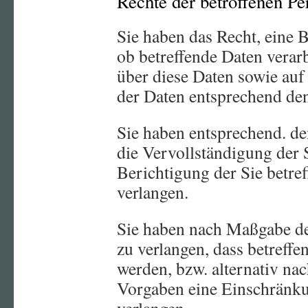
Rechte der betroffenen Pe
Sie haben das Recht, eine 
ob betreffende Daten verar
über diese Daten sowie auf
der Daten entsprechend den
Sie haben entsprechend. de
die Vervollständigung der 
Berichtigung der Sie betre
verlangen.
Sie haben nach Maßgabe de
zu verlangen, dass betreff
werden, bzw. alternativ na
Vorgaben eine Einschränku