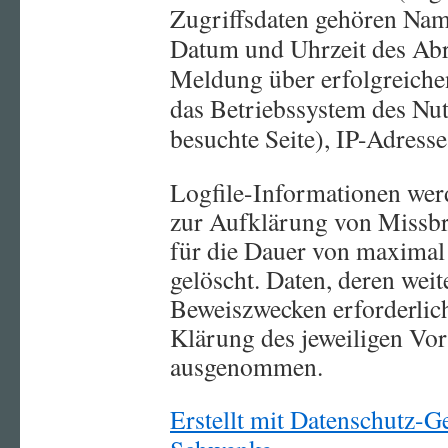
Zugriffsdaten gehören Nam
Datum und Uhrzeit des Abr
Meldung über erfolgreiche
das Betriebssystem des Nut
besuchte Seite), IP-Adress
Logfile-Informationen wer
zur Aufklärung von Missb
für die Dauer von maximal
gelöscht. Daten, deren we
Beweiszwecken erforderlich 
Klärung des jeweiligen Vor
ausgenommen.
Erstellt mit Datenschutz-