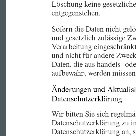
Löschung keine gesetzlich
entgegenstehen.
Sofern die Daten nicht gelö
und gesetzlich zulässige Zw
Verarbeitung eingeschränkt
und nicht für andere Zwecke
Daten, die aus handels- od
aufbewahrt werden müssen
Änderungen und Aktualisi
Datenschutzerklärung
Wir bitten Sie sich regelmä
Datenschutzerklärung zu i
Datenschutzerklärung an, 