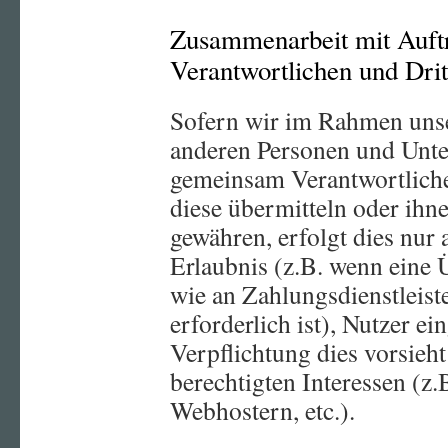
Zusammenarbeit mit Auft
Verantwortlichen und Drit
Sofern wir im Rahmen unse
anderen Personen und Unte
gemeinsam Verantwortlichen
diese übermitteln oder ihne
gewähren, erfolgt dies nur 
Erlaubnis (z.B. wenn eine 
wie an Zahlungsdienstleiste
erforderlich ist), Nutzer ei
Verpflichtung dies vorsieh
berechtigten Interessen (z.
Webhostern, etc.).