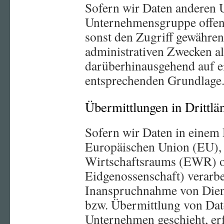
Sofern wir Daten anderen 
Unternehmensgruppe offenb
sonst den Zugriff gewähren,
administrativen Zwecken al
darüberhinausgehend auf e
entsprechenden Grundlage
Übermittlungen in Drittlä
Sofern wir Daten in einem 
Europäischen Union (EU),
Wirtschaftsraums (EWR) o
Eidgenossenschaft) verarb
Inanspruchnahme von Diens
bzw. Übermittlung von Dat
Unternehmen geschieht, erf