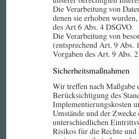
Die Verarbeitung von Date
denen sie erhoben wurden,
des Art 6 Abs. 4 DSGVO.
Die Verarbeitung von beso
(entsprechend Art. 9 Abs.
Vorgaben des Art. 9 Abs.
Sicherheitsmaßnahmen
Wir treffen nach Maßgabe 
Berücksichtigung des Stand
Implementierungskosten un
Umstände und der Zwecke d
unterschiedlichen Eintritt
Risikos für die Rechte und 