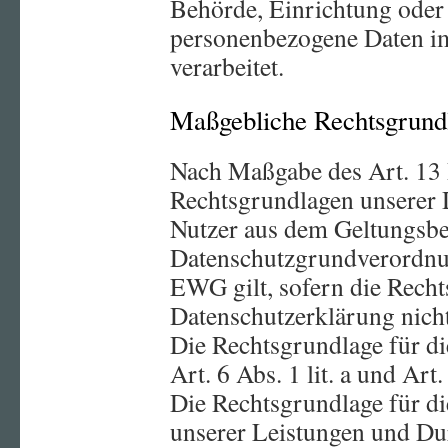
Behörde, Einrichtung oder a
personenbezogene Daten im
verarbeitet.
Maßgebliche Rechtsgrund
Nach Maßgabe des Art. 13 
Rechtsgrundlagen unserer 
Nutzer aus dem Geltungsbe
Datenschutzgrundverordnu
EWG gilt, sofern die Recht
Datenschutzerklärung nicht
Die Rechtsgrundlage für di
Art. 6 Abs. 1 lit. a und Ar
Die Rechtsgrundlage für di
unserer Leistungen und Du