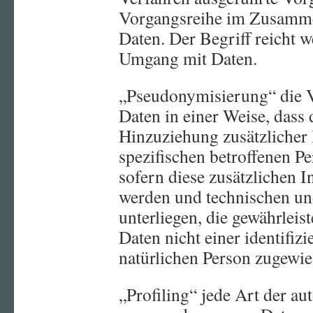
Vorgangsreihe im Zusamm
Daten. Der Begriff reicht w
Umgang mit Daten.
„Pseudonymisierung“ die 
Daten in einer Weise, das
Hinzuziehung zusätzlicher 
spezifischen betroffenen P
sofern diese zusätzlichen 
werden und technischen u
unterliegen, die gewährlei
Daten nicht einer identifizi
natürlichen Person zugewi
„Profiling“ jede Art der au