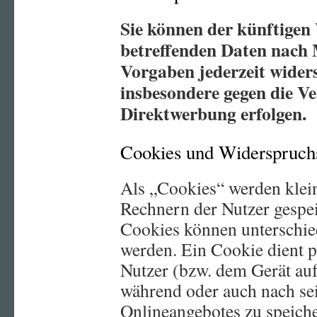
Sie können der künftigen 
betreffenden Daten nach 
Vorgaben jederzeit wide
insbesondere gegen die V
Direktwerbung erfolgen.
Cookies und Widerspruchs
Als „Cookies“ werden klein
Rechnern der Nutzer gespei
Cookies können unterschie
werden. Ein Cookie dient 
Nutzer (bzw. dem Gerät auf
während oder auch nach se
Onlineangebotes zu speich