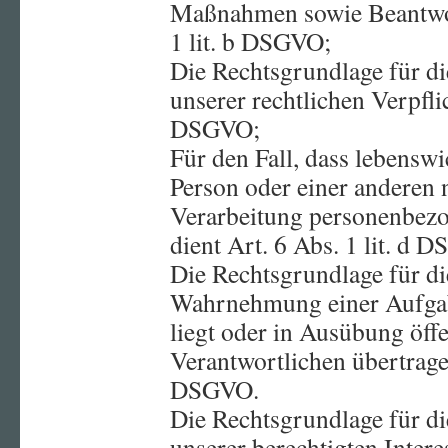
Maßnahmen sowie Beantwor
1 lit. b DSGVO;
Die Rechtsgrundlage für di
unserer rechtlichen Verpflic
DSGVO;
Für den Fall, dass lebenswi
Person oder einer anderen 
Verarbeitung personenbezo
dient Art. 6 Abs. 1 lit. d
Die Rechtsgrundlage für di
Wahrnehmung einer Aufgabe
liegt oder in Ausübung öffe
Verantwortlichen übertragen
DSGVO.
Die Rechtsgrundlage für d
unserer berechtigten Intere