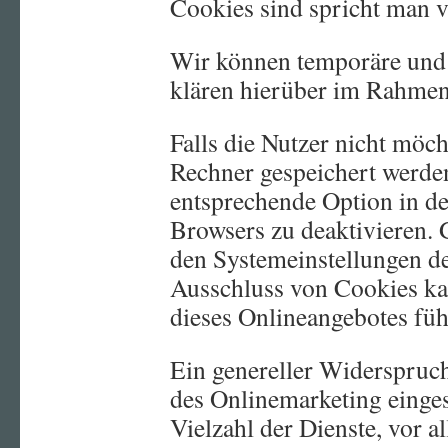
Cookies sind spricht man v
Wir können temporäre und
klären hierüber im Rahmen
Falls die Nutzer nicht möc
Rechner gespeichert werden
entsprechende Option in de
Browsers zu deaktivieren.
den Systemeinstellungen d
Ausschluss von Cookies k
dieses Onlineangebotes füh
Ein genereller Widerspruc
des Onlinemarketing einges
Vielzahl der Dienste, vor a