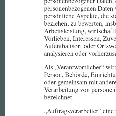
personenbezogener Daten, d
personenbezogenen Daten 
persönliche Aspekte, die si
beziehen, zu bewerten, in
Arbeitsleistung, wirtschaft
Vorlieben, Interessen, Zuve
Aufenthaltsort oder Ortswe
analysieren oder vorherzus
Als „Verantwortlicher“ wird
Person, Behörde, Einrichtun
oder gemeinsam mit andere
Verarbeitung von personen
bezeichnet.
„Auftragsverarbeiter“ eine 