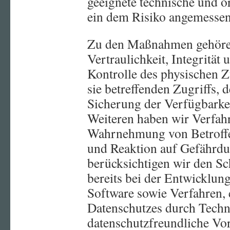
geeignete technische und 
ein dem Risiko angemessen
Zu den Maßnahmen gehören
Vertraulichkeit, Integrität
Kontrolle des physischen Z
sie betreffenden Zugriffs, 
Sicherung der Verfügbarke
Weiteren haben wir Verfahre
Wahrnehmung von Betroffe
und Reaktion auf Gefährdu
berücksichtigen wir den S
bereits bei der Entwicklun
Software sowie Verfahren,
Datenschutzes durch Techn
datenschutzfreundliche Vor