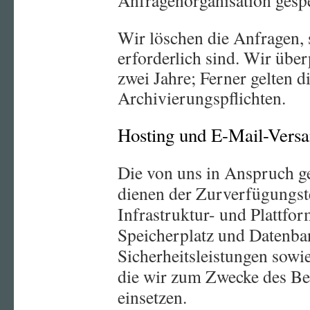
Anfragenorganisation gesp
Wir löschen die Anfragen, 
erforderlich sind. Wir über
zwei Jahre; Ferner gelten d
Archivierungspflichten.
Hosting und E-Mail-Vers
Die von uns in Anspruch 
dienen der Zurverfügungst
Infrastruktur- und Plattfor
Speicherplatz und Datenba
Sicherheitsleistungen sowi
die wir zum Zwecke des Be
einsetzen.