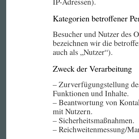
IP-Adressen).
Kategorien betroffener Pe
Besucher und Nutzer des O
bezeichnen wir die betrof
auch als „Nutzer“).
Zweck der Verarbeitung
– Zurverfügungstellung de
Funktionen und Inhalte.
– Beantwortung von Konta
mit Nutzern.
– Sicherheitsmaßnahmen.
– Reichweitenmessung/Mar