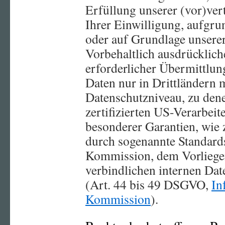
Erfüllung unserer (vor)ver
Ihrer Einwilligung, aufgru
oder auf Grundlage unserer
Vorbehaltlich ausdrücklich
erforderlicher Übermittlung
Daten nur in Drittländern 
Datenschutzniveau, zu dene
zertifizierten US-Verarbei
besonderer Garantien, wie z
durch sogenannte Standard
Kommission, dem Vorliegen
verbindlichen internen Dat
(Art. 44 bis 49 DSGVO,
In
Kommission
).