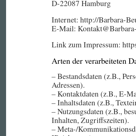
D-22087 Hamburg
Internet: http://Barbara-Be
E-Mail: Kontakt@Barbara-
Link zum Impressum: https
Arten der verarbeiteten D
– Bestandsdaten (z.B., Pe
Adressen).
– Kontaktdaten (z.B., E-M
– Inhaltsdaten (z.B., Texte
– Nutzungsdaten (z.B., bes
Inhalten, Zugriffszeiten).
– Meta-/Kommunikationsdat