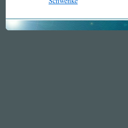
Schwenke